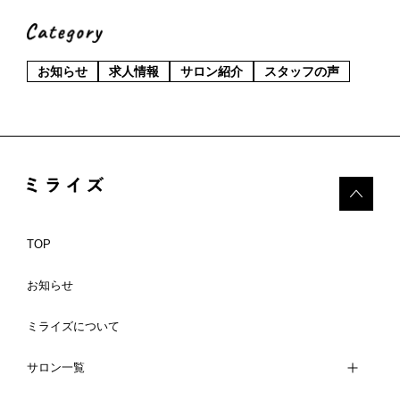
お知らせ
求人情報
サロン紹介
スタッフの声
TOP
お知らせ
ミライズについて
サロン一覧