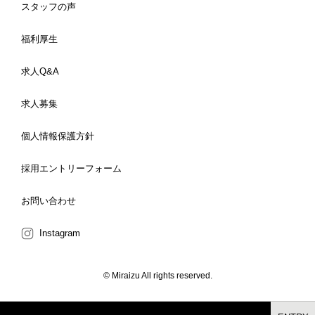
スタッフの声
福利厚生
求人Q&A
求人募集
個人情報保護方針
採用エントリーフォーム
お問い合わせ
Instagram
© Miraizu All rights reserved.