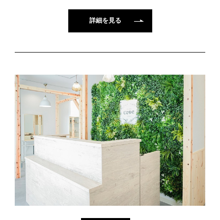
詳細を見る