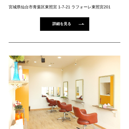
宮城県仙台市青葉区東照宮 1-7-21 ラフォーレ東照宮201
詳細を見る