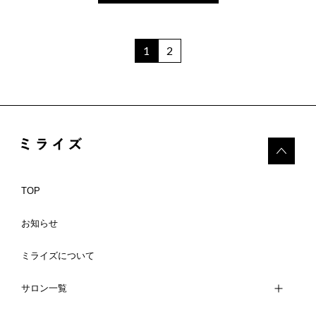
1
2
TOP
お知らせ
ミライズについて
サロン一覧