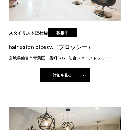
スタイリスト
正社員
募集中
hair salon blossy.（ブロッシー）
宮城県仙台市青葉区一番町3-1-1 仙台ファーストタワー3F
詳細を見る