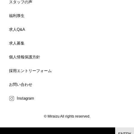
スタッフの声
福利厚生
求人Q&A
求人募集
個人情報保護方針
採用エントリーフォーム
お問い合わせ
Instagram
© Miraizu All rights reserved.