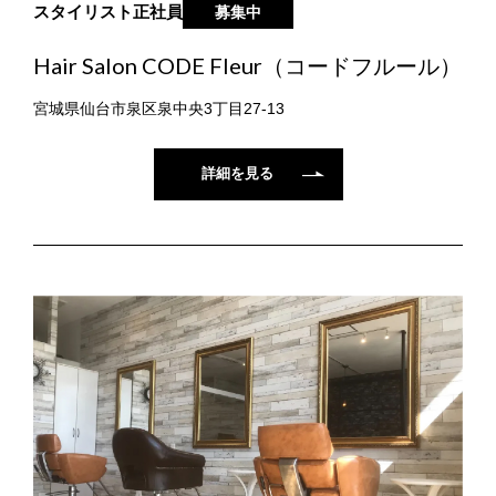
スタイリスト
正社員
募集中
Hair Salon CODE Fleur（コードフルール）
宮城県仙台市泉区泉中央3丁目27-13
詳細を見る