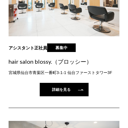
アシスタント
正社員
募集中
hair salon blossy.（ブロッシー）
宮城県仙台市青葉区一番町3-1-1 仙台ファーストタワー3F
詳細を見る