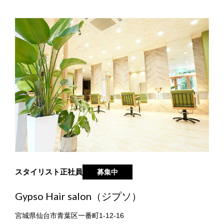
スタイリスト
正社員
募集中
Gypso Hair salon（ジプソ）
宮城県仙台市青葉区一番町1-12-16