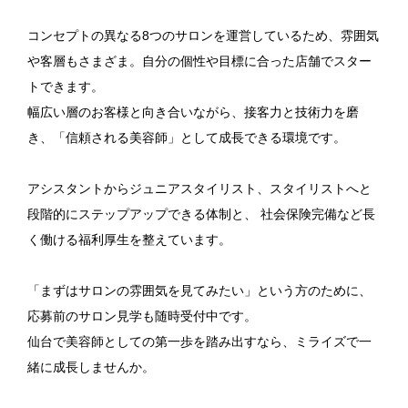
コンセプトの異なる8つのサロンを運営しているため、雰囲気
や客層もさまざま。自分の個性や目標に合った店舗でスター
トできます。
幅広い層のお客様と向き合いながら、接客力と技術力を磨
き、「信頼される美容師」として成長できる環境です。
アシスタントからジュニアスタイリスト、スタイリストへと
段階的にステップアップできる体制と、
社会保険完備など長
く働ける福利厚生を整えています。
「まずはサロンの雰囲気を見てみたい」という方のために、
応募前のサロン見学も随時受付中です。
仙台で美容師としての第一歩を踏み出すなら、ミライズで一
緒に成長しませんか。