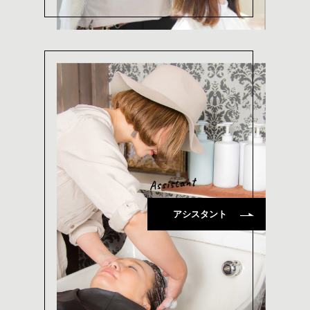
アシスタント