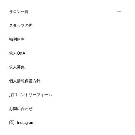
サロン一覧
スタッフの声
福利厚生
求人Q&A
求人募集
個人情報保護方針
採用エントリーフォーム
お問い合わせ
Instagram