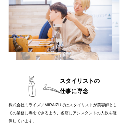
スタイリストの
仕事に専念
株式会社ミライズ／MIRAIZUではスタイリストが美容師とし
ての業務に専念できるよう、各店にアシスタントの人数を確
保しています。