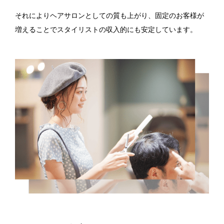
それによりヘアサロンとしての質も上がり、固定のお客様が
増えることでスタイリストの収入的にも安定しています。