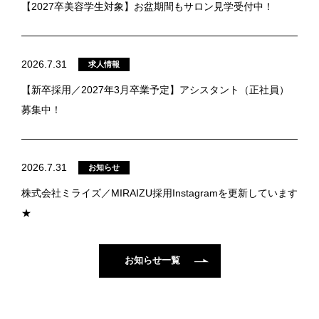
【2027卒美容学生対象】お盆期間もサロン見学受付中！
2026.7.31
求人情報
【新卒採用／2027年3月卒業予定】アシスタント（正社員）
募集中！
2026.7.31
お知らせ
株式会社ミライズ／MIRAIZU採用Instagramを更新しています
★
お知らせ一覧