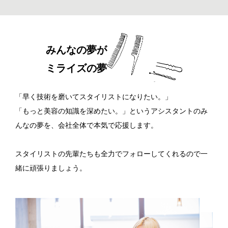
みんなの夢が
ミライズの夢
「早く技術を磨いてスタイリストになりたい。」
「もっと美容の知識を深めたい。」というアシスタントのみ
んなの夢を、会社全体で本気で応援します。
スタイリストの先輩たちも全力でフォローしてくれるので一
緒に頑張りましょう。