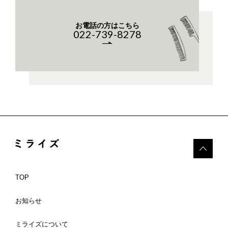
お電話の方はこちら
022-739-8278
TOP
お知らせ
ミライズについて