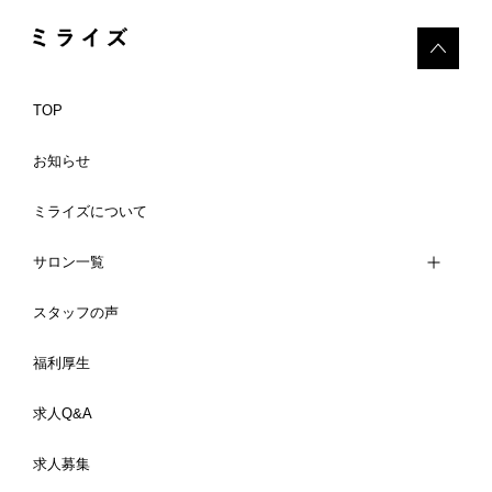
TOP
お知らせ
ミライズについて
サロン一覧
スタッフの声
福利厚生
求人Q&A
求人募集