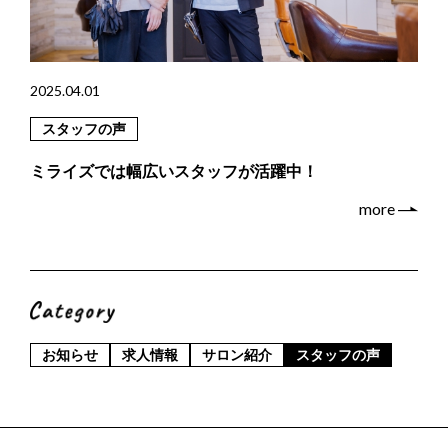
個人情報保護方針
2025.04.01
採用エントリー
スタッフの声
お問い合わせ
ミライズでは幅広いスタッフが活躍中！
more
022-739-8278
Instagram
お知らせ
求人情報
サロン紹介
スタッフの声