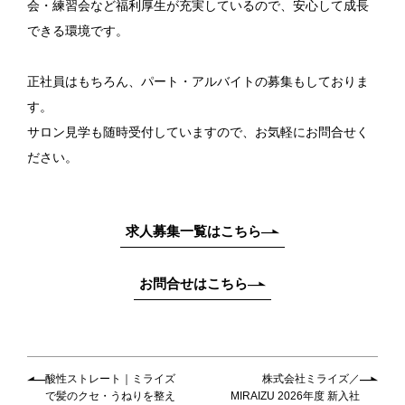
会・練習会など福利厚生が充実しているので、安心して成長
できる環境です。
正社員はもちろん、パート・アルバイトの募集もしておりま
す。
サロン見学も随時受付していますので、お気軽にお問合せく
ださい。
求人募集一覧はこちら
お問合せはこちら
酸性ストレート｜ミライズ
株式会社ミライズ／
で髪のクセ・うねりを整え
MIRAIZU 2026年度 新入社