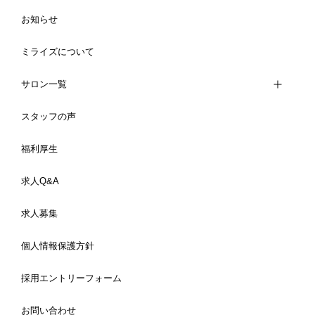
お知らせ
ミライズについて
サロン一覧
スタッフの声
福利厚生
求人Q&A
求人募集
個人情報保護方針
採用エントリーフォーム
お問い合わせ