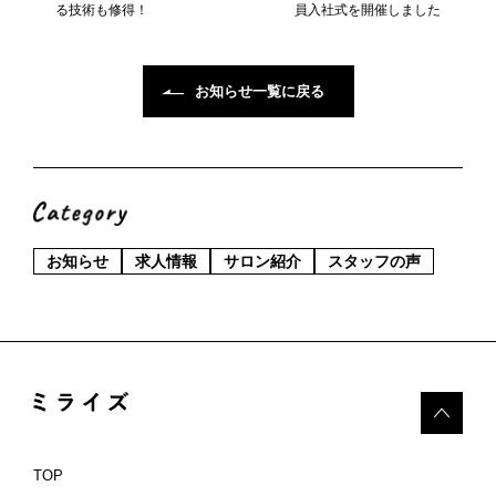
る技術も修得！
員入社式を開催しました
お知らせ一覧に戻る
お知らせ
求人情報
サロン紹介
スタッフの声
TOP