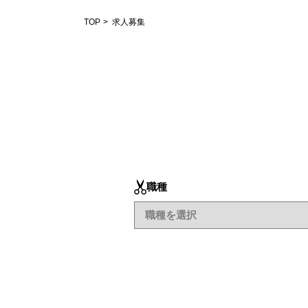
TOP
求人募集
職種