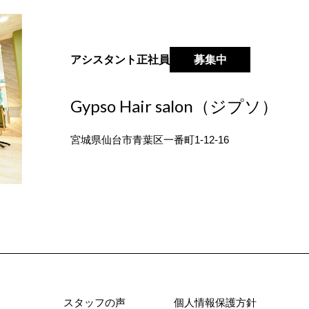
アシスタント
正社員
募集中
Gypso Hair salon（ジプソ）
宮城県仙台市青葉区一番町1-12-16
スタッフの声
個人情報保護方針