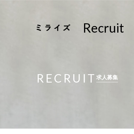
Recruit
RECRUIT
求人募集